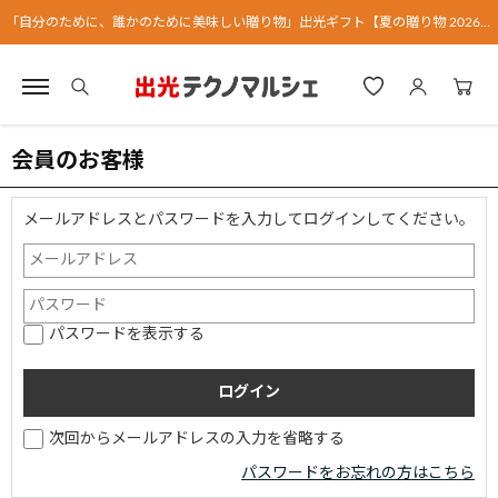
「自分のために、誰かのために美味しい贈り物」出光ギフト【夏の贈り物 2026】
会員のお客様
メールアドレスとパスワードを入力してログインしてください。
パスワードを表示する
次回からメールアドレスの入力を省略する
パスワードをお忘れの方はこちら