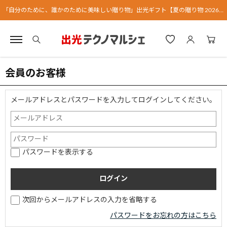
「自分のために、誰かのために美味しい贈り物」出光ギフト【夏の贈り物 2026】
会員のお客様
メールアドレスとパスワードを入力してログインしてください。
パスワードを表示する
次回からメールアドレスの入力を省略する
パスワードをお忘れの方はこちら