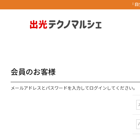
「自
会員のお客様
メールアドレスとパスワードを入力してログインしてください。