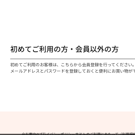
初めてご利用の方・会員以外の方
初めてご利用のお客様は、こちらから会員登録を行ってください
メールアドレスとパスワードを登録しておくと便利にお買い物が
会社案内
プライバシーポリシー
サイトのご利用にあたって（利用規