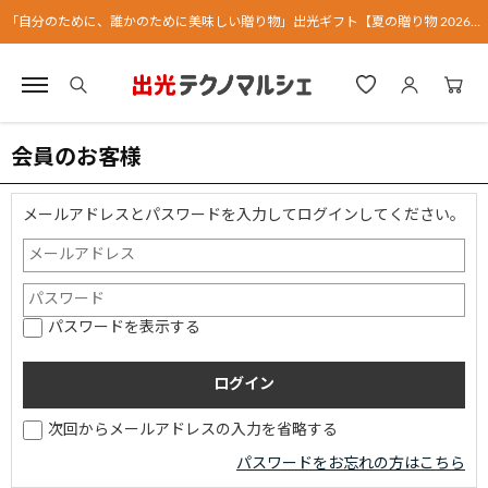
「自分のために、誰かのために美味しい贈り物」出光ギフト【夏の贈り物 2026】
会員のお客様
メールアドレスとパスワードを入力してログインしてください。
パスワードを表示する
次回からメールアドレスの入力を省略する
パスワードをお忘れの方はこちら