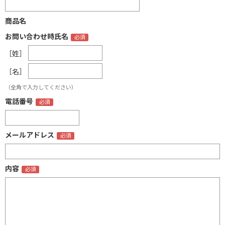
商品名
お問い合わせ時氏名
［姓］
［名］
（全角で入力してください）
電話番号
メールアドレス
内容