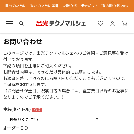
「自分のために、誰かのために美味しい贈り物」出光ギフト【夏の贈り物 2026】
お問い合わせ
このページでは、出光テクノマルシェへのご質問・ご意見等を受け
付けております。
下記の項目を正確にご記入ください。
お問合せ内容は、できるだけ具体的にお願いします。
お返事を差し上げるのにお時間をいただくこともございますので、
ご理解をお願いします。
（お問合せが土日、祝祭日等の場合には、翌営業日以降のお返事に
なりますのでご了承ください。）
件名(タイトル)
オーダーＩＤ