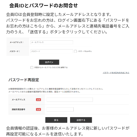
会員IDとパスワードのお問合せ
会員IDは会員登録時に設定したメールアドレスとなります。
パスワードをお忘れの方は、ログイン画面右下にある「パスワードを
お忘れの方はこちら」から、メールアドレスと連絡先電話番号をご入
力のうえ、「送信する」ボタンをクリックしてください。
会員情報の認証後、お客様のメールアドレス宛に新しいパスワードが
再設定可能になるメールを送信いたします。