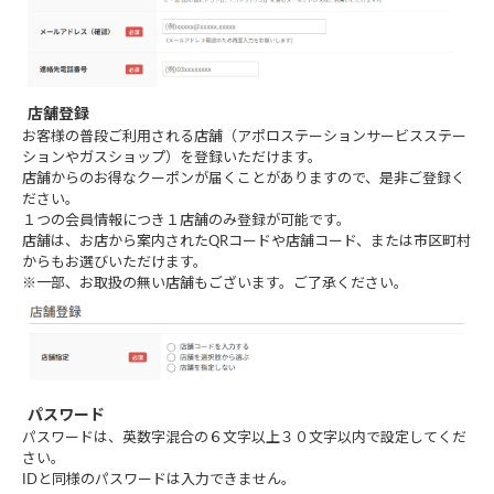
店舗登録
お客様の普段ご利用される店舗（アポロステーションサービスステー
ションやガスショップ）を登録いただけます。
店舗からのお得なクーポンが届くことがありますので、是非ご登録く
ださい。
１つの会員情報につき１店舗のみ登録が可能です。
店舗は、お店から案内されたQRコードや店舗コード、または市区町村
からもお選びいただけます。
※一部、お取扱の無い店舗もございます。ご了承ください。
パスワード
パスワードは、英数字混合の６文字以上３０文字以内で設定してくだ
さい。
IDと同様のパスワードは入力できません。