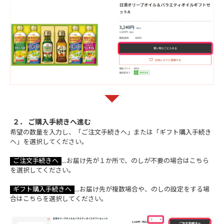
２． ご購入手続きへ進む
希望の数量を入力し、「ご注文手続きへ」または「ギフト購入手続き
へ」を選択してください。
ご注文手続きへ
…お届け先が１か所で、のしが不要の場合はこちら
を選択してください。
ギフト購入手続きへ
…お届け先が複数場合や、のしの設定をする場
合はこちらを選択してください。