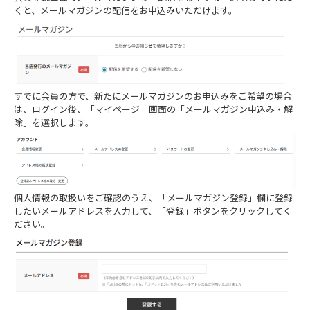
くと、メールマガジンの配信をお申込みいただけます。
すでに会員の方で、新たにメールマガジンのお申込みをご希望の場合
は、ログイン後、「マイページ」画面の「メールマガジン申込み・解
除」を選択します。
個人情報の取扱いをご確認のうえ、「メールマガジン登録」欄に登録
したいメールアドレスを入力して、「登録」ボタンをクリックしてく
ださい。