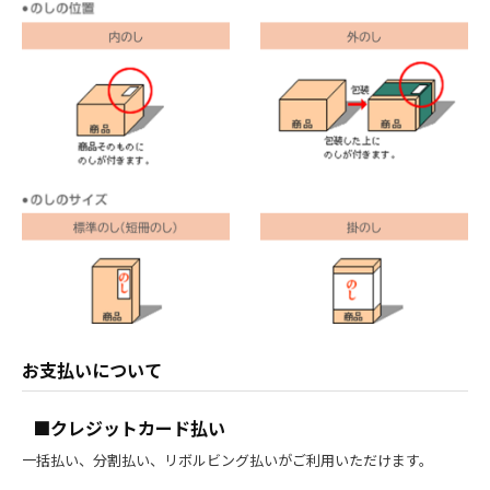
お支払いについて
■クレジットカード払い
一括払い、分割払い、リボルビング払いがご利用いただけます。