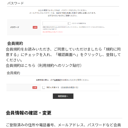
会員規約
会員規約をお読みいただき、ご同意していただけましたら「規約に同
意する」にチェックを入れ、「確認画面へ」をクリックし、登録して
ください。
会員規約はこちら（利用規約へのリンク貼付）
会員情報の確認・変更
ご登録済みの住所や電話番号、メールアドレス、パスワードなど会員