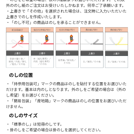
・のしをご希望の場合、表の5種類よりお選びいただけます。それ以
外ののし紙のご注文はお受けいたしかねます。何卒ご了承願います。
・上書きで「その他」を選択された場合は、注文時に入力いただいた
上書きでのしを作成いたします。
・「のし不可」の商品はのしを承ることができません。
のしの位置
・「持参用包装可」マークの商品はのしを貼付する位置をお選びいた
だけます。基本は内のしとなります。外のしをご希望の場合は（外の
し希望）をお選びください。
・「簡易包装」「産地箱」マークの商品はのしの位置をお選びいただ
けません。
のしのサイズ
・「標準のし」は短冊のしです。
・掛のしをご希望の場合は掛のしを選択してください。