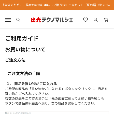
「自分のために、誰かのために美味しい贈り物」出光ギフト【夏の贈り物 2026】
ご利用ガイド
お買い物について
ご注文方法
ご注文方法の手順
１． 商品を買い物かごに入れる
ご希望の商品の「買い物かごに入れる」ボタンをクリックし、商品を
買い物かごへ入れてください。
複数の商品をご希望の場合は「元の画面に戻ってお買い物を続ける」
ボタンで商品選択画面へ戻り、次の商品を選択してください。