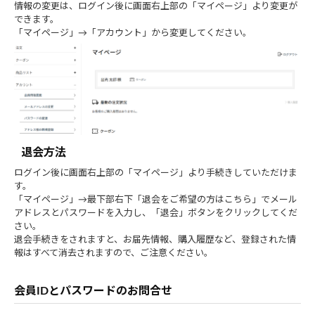
情報の変更は、ログイン後に画面右上部の「マイページ」より変更が
できます。
「マイページ」→「アカウント」から変更してください。
退会方法
ログイン後に画面右上部の「マイページ」より手続きしていただけま
す。
「マイページ」→最下部右下「退会をご希望の方はこちら」でメール
アドレスとパスワードを入力し、「退会」ボタンをクリックしてくだ
さい。
退会手続きをされますと、お届先情報、購入履歴など、登録された情
報はすべて消去されますので、ご注意ください。
会員IDとパスワードのお問合せ