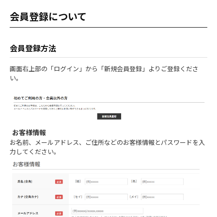
会員登録について
会員登録方法
画面右上部の「ログイン」から「新規会員登録」よりご登録くださ
い。
お客様情報
お名前、メールアドレス、ご住所などのお客様情報とパスワードを入
力してください。