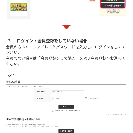
３． ログイン・会員登録をしていない場合
会員の方はメールアドレスとパスワードを入力し、ログインをしてく
ださい。
会員でない場合は「会員登録をして購入」をより会員登録へお進みく
ださい。