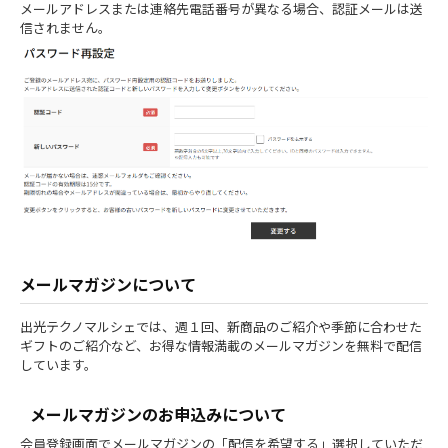
メールアドレスまたは連絡先電話番号が異なる場合、認証メールは送
信されません。
メールマガジンについて
出光テクノマルシェでは、週１回、新商品のご紹介や季節に合わせた
ギフトのご紹介など、お得な情報満載のメールマガジンを無料で配信
しています。
メールマガジンのお申込みについて
会員登録画面でメールマガジンの「配信を希望する」選択していただ