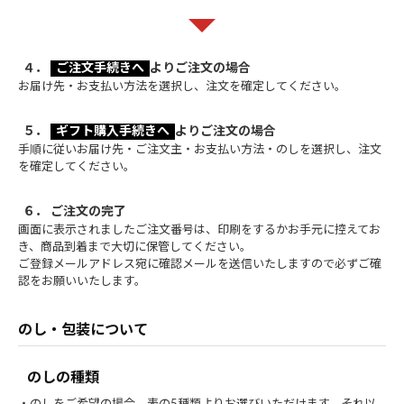
４．
ご注文手続きへ
よりご注文の場合
お届け先・お支払い方法を選択し、注文を確定してください。
５．
ギフト購入手続きへ
よりご注文の場合
手順に従いお届け先・ご注文主・お支払い方法・のしを選択し、注文
を確定してください。
６． ご注文の完了
画面に表示されましたご注文番号は、印刷をするかお手元に控えてお
き、商品到着まで大切に保管してください。
ご登録メールアドレス宛に確認メールを送信いたしますので必ずご確
認をお願いいたします。
のし・包装について
のしの種類