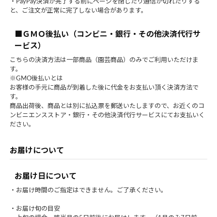
・PayPay決済が完了する前にページを閉じたり通信が切れたりする
と、ご注文が正常に完了しない場合があります。
■ＧＭＯ後払い（コンビニ・銀行・その他決済代行サ
ービス）
こちらの決済方法は一部商品（園芸商品）のみでご利用いただけま
す。
※GMO後払いとは
お客様の手元に商品が到着した後に代金をお支払い頂く決済方法で
す。
商品出荷後、商品とは別に払込票を郵送いたしますので、お近くのコ
ンビニエンスストア・銀行・その他決済代行サービスにてお支払いく
ださい。
お届けについて
お届け日について
・お届け時間のご指定はできません。ご了承ください。
・お届け旬の目安