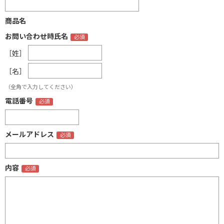
商品名
お問い合わせ時氏名
［姓］
［名］
（全角で入力してください）
電話番号
メールアドレス
内容