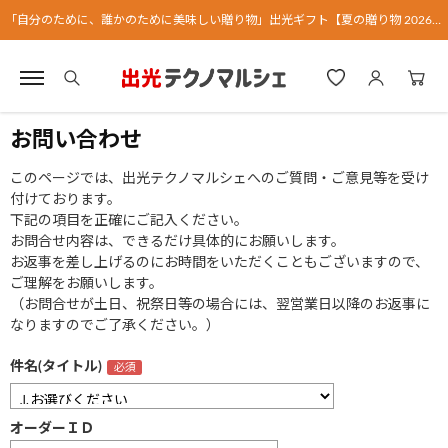
「自分のために、誰かのために美味しい贈り物」出光ギフト【夏の贈り物 2026】
お問い合わせ
このページでは、出光テクノマルシェへのご質問・ご意見等を受け
付けております。
下記の項目を正確にご記入ください。
お問合せ内容は、できるだけ具体的にお願いします。
お返事を差し上げるのにお時間をいただくこともございますので、
ご理解をお願いします。
（お問合せが土日、祝祭日等の場合には、翌営業日以降のお返事に
なりますのでご了承ください。）
件名(タイトル)
オーダーＩＤ