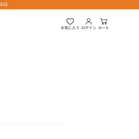
26】
お気に入り
ログイン
カート