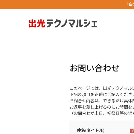
「自
お問い合わせ
このページでは、出光テクノマル
下記の項目を正確にご記入くださ
お問合せ内容は、できるだけ具体
お返事を差し上げるのにお時間を
（お問合せが土日、祝祭日等の場
件名(タイトル)