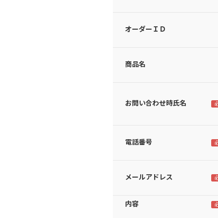
オーダーＩＤ
商品名
お問い合わせ時氏名
電話番号
メールアドレス
内容