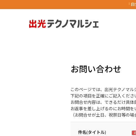
「自
お問い合わせ
このページでは、出光テクノマル
下記の項目を正確にご記入くださ
お問合せ内容は、できるだけ具体
お返事を差し上げるのにお時間を
（お問合せが土日、祝祭日等の場
件名(タイトル)