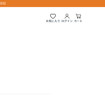
26】
お気に入り
ログイン
カート