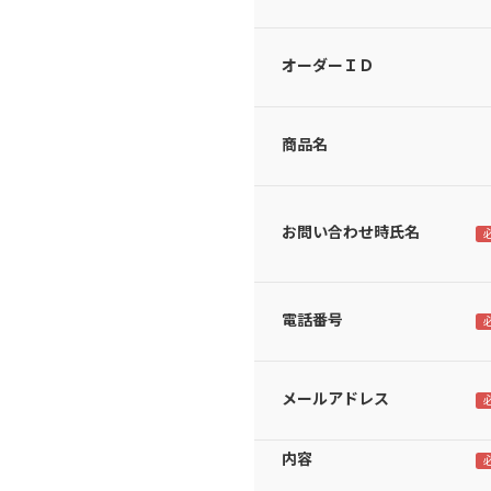
オーダーＩＤ
商品名
お問い合わせ時氏名
電話番号
メールアドレス
内容