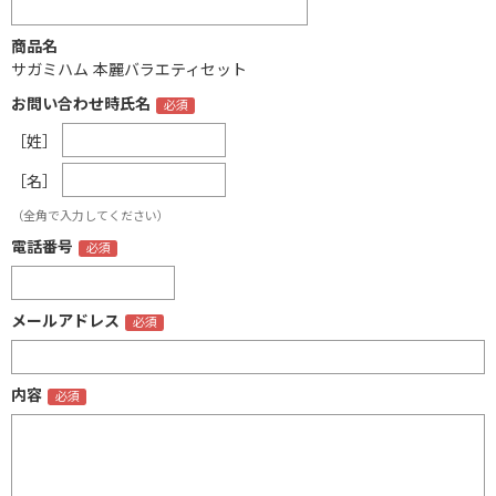
商品名
サガミハム 本麗バラエティセット
お問い合わせ時氏名
［姓］
［名］
（全角で入力してください）
電話番号
メールアドレス
内容