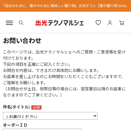
「自分のために、誰かのために美味しい贈り物」出光ギフト【夏の贈り物 2026】
お問い合わせ
このページでは、出光テクノマルシェへのご質問・ご意見等を受け
付けております。
下記の項目を正確にご記入ください。
お問合せ内容は、できるだけ具体的にお願いします。
お返事を差し上げるのにお時間をいただくこともございますので、
ご理解をお願いします。
（お問合せが土日、祝祭日等の場合には、翌営業日以降のお返事に
なりますのでご了承ください。）
件名(タイトル)
オーダーＩＤ