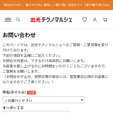
「自分のために、誰かのために美味しい贈り物」出光ギフト【夏の贈り物 2026】
お問い合わせ
このページでは、出光テクノマルシェへのご質問・ご意見等を受け
付けております。
下記の項目を正確にご記入ください。
お問合せ内容は、できるだけ具体的にお願いします。
お返事を差し上げるのにお時間をいただくこともございますので、
ご理解をお願いします。
（お問合せが土日、祝祭日等の場合には、翌営業日以降のお返事に
なりますのでご了承ください。）
件名(タイトル)
オーダーＩＤ