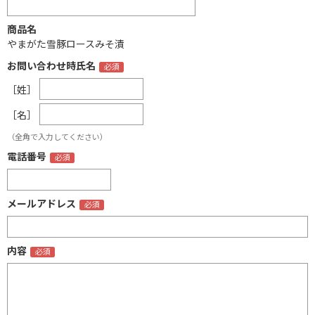
商品名
やまがた雪豚ロースみそ漬
お問い合わせ時氏名
［姓］
［名］
（全角で入力してください）
電話番号
メールアドレス
内容