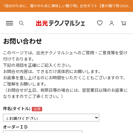
「自分のために、誰かのために美味しい贈り物」出光ギフト【夏の贈り物 2026】
お問い合わせ
このページでは、出光テクノマルシェへのご質問・ご意見等を受け
付けております。
下記の項目を正確にご記入ください。
お問合せ内容は、できるだけ具体的にお願いします。
お返事を差し上げるのにお時間をいただくこともございますので、
ご理解をお願いします。
（お問合せが土日、祝祭日等の場合には、翌営業日以降のお返事に
なりますのでご了承ください。）
件名(タイトル)
オーダーＩＤ