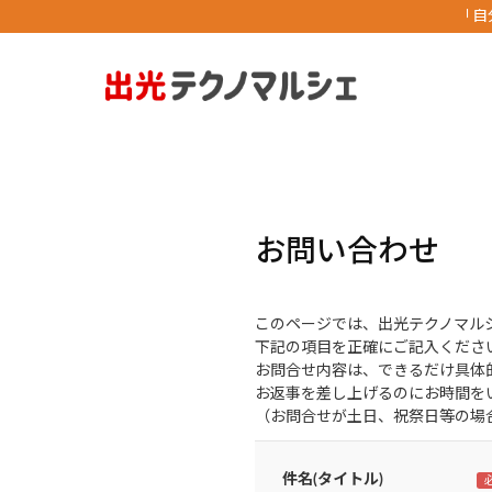
「自
お問い合わせ
このページでは、出光テクノマル
下記の項目を正確にご記入くださ
お問合せ内容は、できるだけ具体
お返事を差し上げるのにお時間を
（お問合せが土日、祝祭日等の場
件名(タイトル)