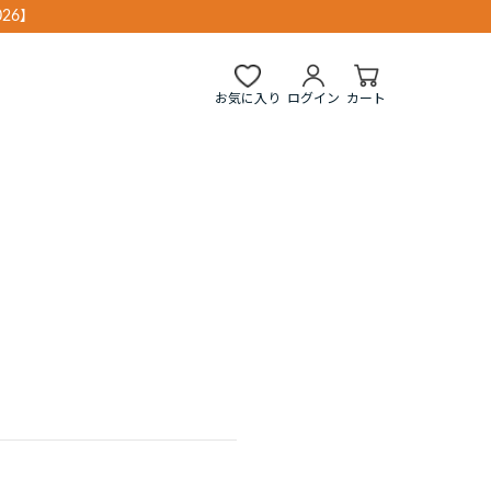
26】
お気に入り
ログイン
カート