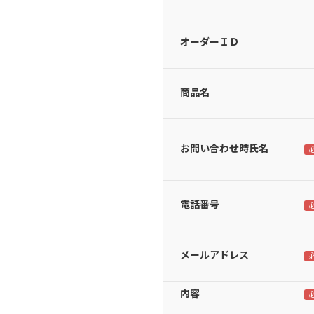
オーダーＩＤ
商品名
お問い合わせ時氏名
電話番号
メールアドレス
内容