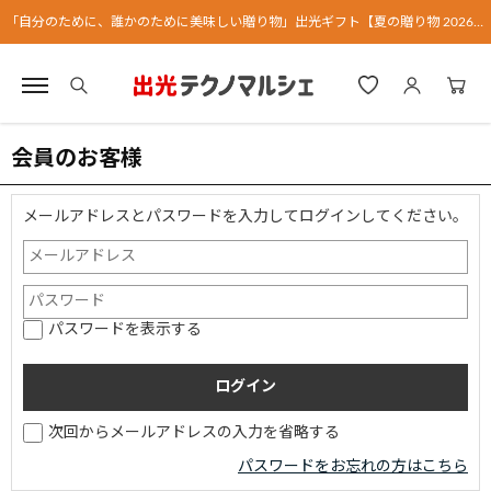
「自分のために、誰かのために美味しい贈り物」出光ギフト【夏の贈り物 2026】
会員のお客様
メールアドレスとパスワードを入力してログインしてください。
パスワードを表示する
次回からメールアドレスの入力を省略する
パスワードをお忘れの方はこちら