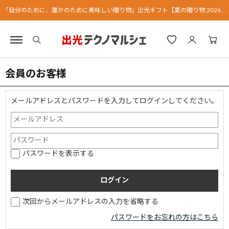
「自分のために、誰かのために美味しい贈り物」出光ギフト【夏の贈り物 2026】
会員のお客様
メールアドレスとパスワードを入力してログインしてください。
パスワードを表示する
次回からメールアドレスの入力を省略する
パスワードをお忘れの方はこちら