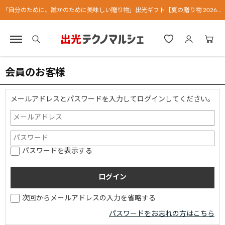
「自分のために、誰かのために美味しい贈り物」出光ギフト【夏の贈り物 2026】
会員のお客様
メールアドレスとパスワードを入力してログインしてください。
パスワードを表示する
次回からメールアドレスの入力を省略する
パスワードをお忘れの方はこちら