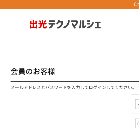
「自
会員のお客様
メールアドレスとパスワードを入力してログインしてください。