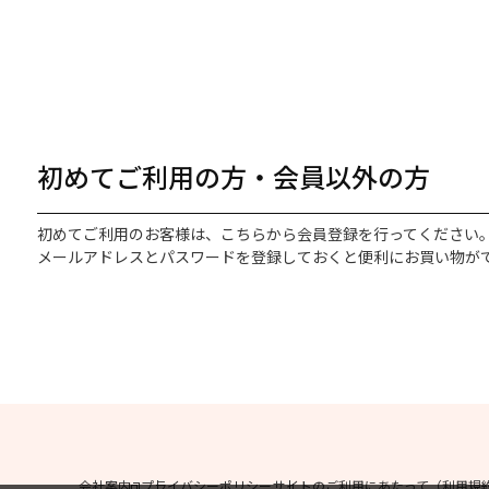
初めてご利用の方・会員以外の方
初めてご利用のお客様は、こちらから会員登録を行ってください
メールアドレスとパスワードを登録しておくと便利にお買い物が
会社案内
プライバシーポリシー
サイトのご利用にあたって（利用規