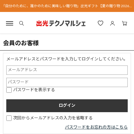
「自分のために、誰かのために美味しい贈り物」出光ギフト【夏の贈り物 2026】
会員のお客様
メールアドレスとパスワードを入力してログインしてください。
パスワードを表示する
次回からメールアドレスの入力を省略する
パスワードをお忘れの方はこちら