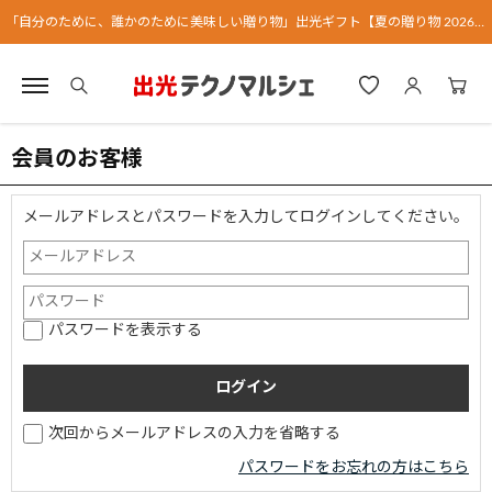
「自分のために、誰かのために美味しい贈り物」出光ギフト【夏の贈り物 2026】
会員のお客様
メールアドレスとパスワードを入力してログインしてください。
パスワードを表示する
次回からメールアドレスの入力を省略する
パスワードをお忘れの方はこちら