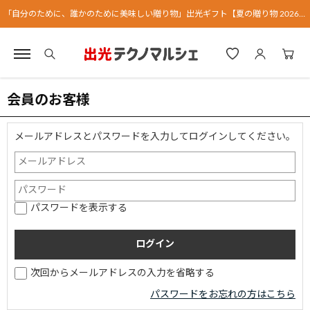
「自分のために、誰かのために美味しい贈り物」出光ギフト【夏の贈り物 2026】
会員のお客様
メールアドレスとパスワードを入力してログインしてください。
パスワードを表示する
次回からメールアドレスの入力を省略する
パスワードをお忘れの方はこちら