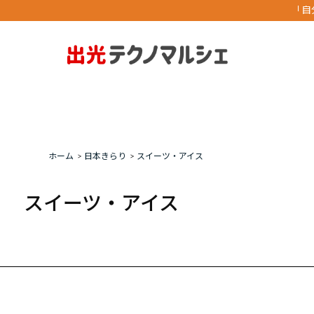
「自
ホーム
>
日本きらり
>
スイーツ・アイス
スイーツ・アイス