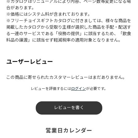
※カタログはリニューアルにより内容、ページ数等変更になる場
合があります。
※価格にはシステム料が含まれております。
※フリーチョイスギフトカタログに付きましては、様々な商品を
掲載したカタログから受取り主様が選択した商品を手配・配送す
る一連のサービスである「役務の提供」に該当するため、「飲食
料品の譲渡」に該当せず軽減税率の適用対象となりません。
ユーザーレビュー
この商品に寄せられたカスタマーレビューはまだありません。
レビューを評価するには
ログイン
が必要です。
レビューを書く
営業日カレンダー