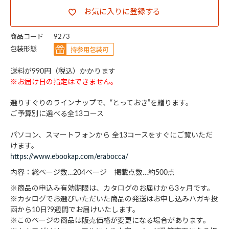
お気に入りに登録する
商品コード
9273
包装形態
送料が990円（税込）かかります
※お届け日の指定はできません。
選りすぐりのラインナップで、“とっておき”を贈ります。
ご予算別に選べる全13コース
パソコン、スマートフォンから 全13コースをすぐにご覧いただ
けます。
https://www.ebookap.com/erabocca/
内容：総ページ数…204ページ 掲載点数…約500点
※商品の申込み有効期限は、カタログのお届けから3ヶ月です。
※カタログでお選びいただいた商品の発送はお申し込みハガキ投
函から10日?9週間でお届けいたします。
※このページの商品は販売価格が変更になる場合があります。