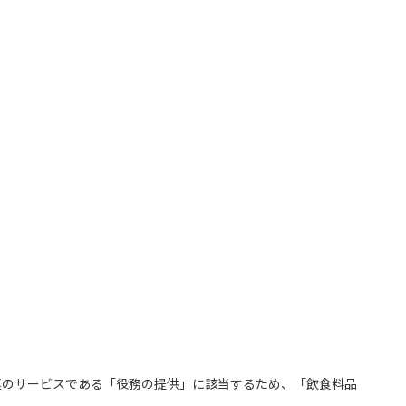
連のサービスである「役務の提供」に該当するため、「飲食料品