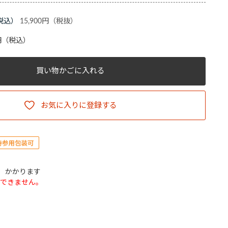
15,900円
円
（税込）
買い物かごに入れる
お気に入りに登録する
込）かかります
できません。