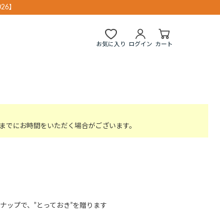
26】
お気に入り
ログイン
カート
までにお時間をいただく場合がございます。
ナップで、”とっておき”を贈ります