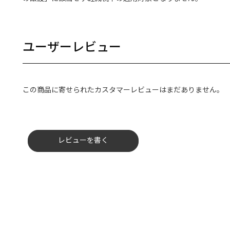
ユーザーレビュー
この商品に寄せられたカスタマーレビューはまだありません。
レビューを書く