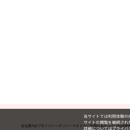
当サイトでは利用体験の向
サイトの閲覧を継続された
会社案内
プライバシーポリシー
サイトのご利用にあたって（利用規
詳細については
プライバ