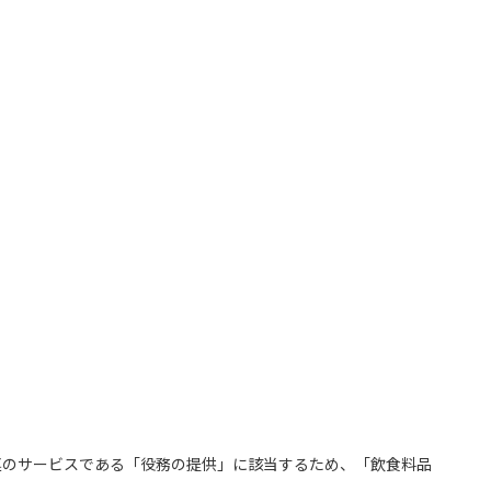
連のサービスである「役務の提供」に該当するため、「飲食料品