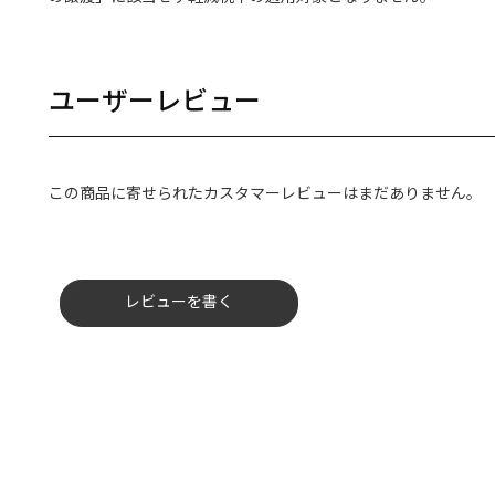
ユーザーレビュー
この商品に寄せられたカスタマーレビューはまだありません。
レビューを書く