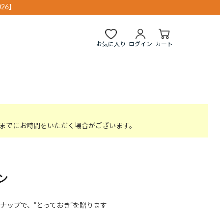
26】
お気に入り
ログイン
カート
までにお時間をいただく場合がございます。
ン
ナップで、”とっておき”を贈ります