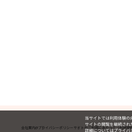
当サイトでは利用体験の向
サイトの閲覧を継続された
会社案内
プライバシーポリシー
サイトのご利用にあたって（利用規
詳細については
プライバ