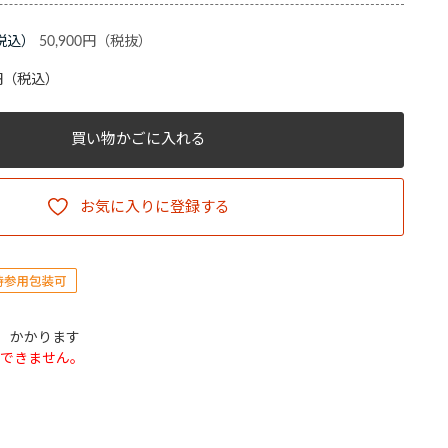
50,900円
円
（税込）
買い物かごに入れる
お気に入りに登録する
込）かかります
できません。