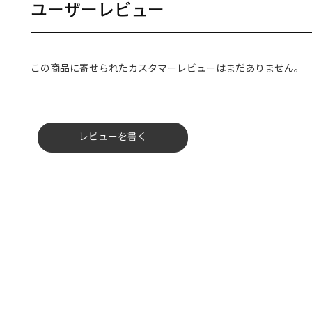
ユーザーレビュー
この商品に寄せられたカスタマーレビューはまだありません。
レビューを書く