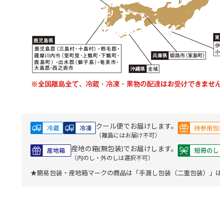
クール便でお届けします。
（離島にはお届け不可）
産地の箱(無包装)でお届けします。
（内のし・外のしは選択不可）
★簡易包装・産地箱マークの商品は「手渡し包装（二重包装）」