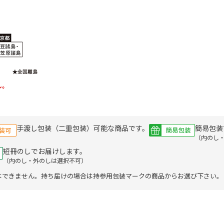
手渡し包装（二重包装）可能な商品です。
簡易包装
（内のし
短冊のしでお届けします。
（内のし・外のしは選択不可）
はできません。持ち届けの場合は持参用包装マークの商品からお選び下さい。