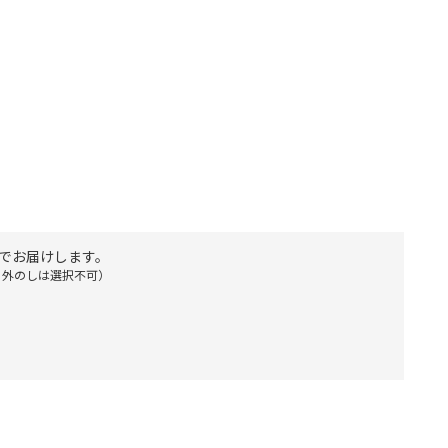
でお届けします。
・外のしは選択不可）