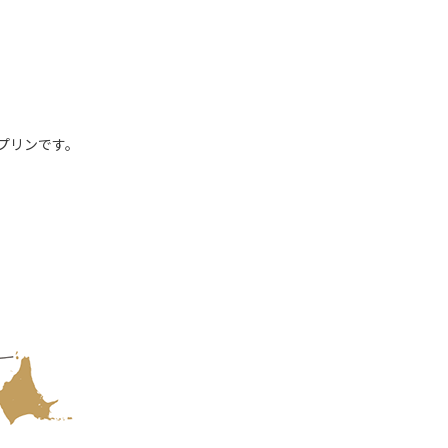
プリンです。