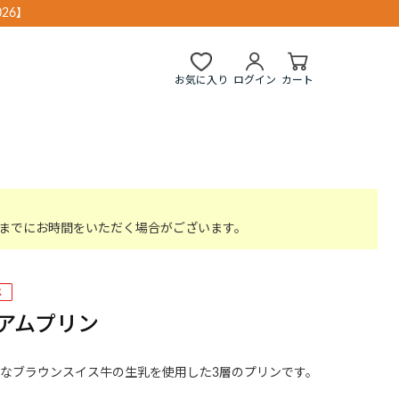
26】
お気に入り
ログイン
カート
までにお時間をいただく場合がございます。
アムプリン
なブラウンスイス牛の生乳を使用した3層のプリンです。