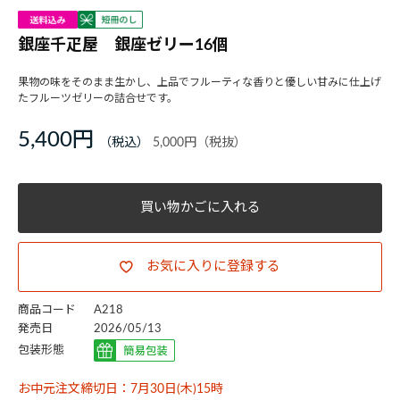
銀座千疋屋 銀座ゼリー16個
果物の味をそのまま生かし、上品でフルーティな香りと優しい甘みに仕上げ
たフルーツゼリーの詰合せです。
5,400円
5,000円
買い物かごに入れる
お気に入りに登録する
商品コード
A218
発売日
2026/05/13
包装形態
お中元注文締切日：7月30日(木)15時