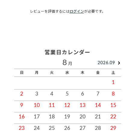
レビューを評価するには
ログイン
が必要です。
営業日カレンダー
8
2026.09
月
日
月
火
水
木
金
土
1
2
3
4
5
6
7
8
9
10
11
12
13
14
15
1
16
17
18
19
20
21
22
2
23
24
25
26
27
28
29
2