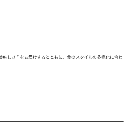
味しさ ” をお届けするとともに、食のスタイルの多様化に合わ