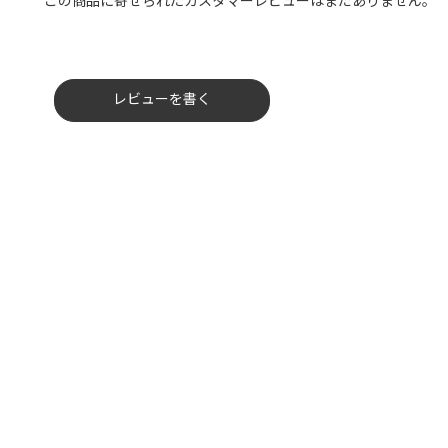
この商品に寄せられたカスタマーレビューはまだありません。
レビューを書く