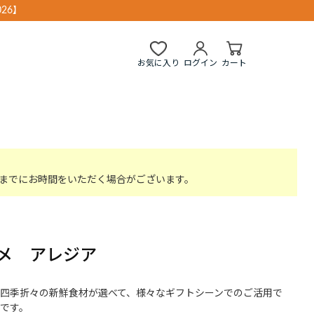
26】
お気に入り
ログイン
カート
までにお時間をいただく場合がございます。
メ アレジア
四季折々の新鮮食材が選べて、様々なギフトシーンでのご活用で
です。