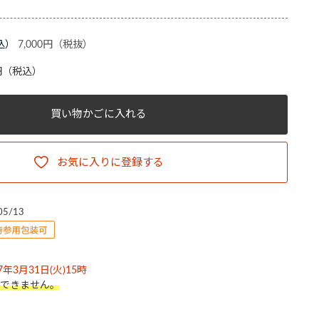
7,000円
円
（税込）
買い物かごに入れる
お気に入りに登録する
05/13
年3月31日(火)15時
できません。