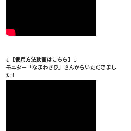
↓【使用方法動画はこちら】↓
モニター「なまわさび」さんからいただきまし
た！